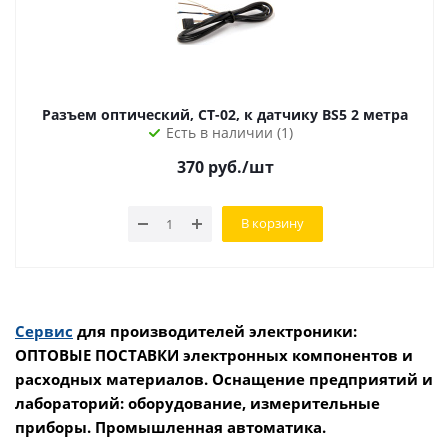
Разъем оптический, CT-02, к датчику BS5 2 метра
Есть в наличии (1)
370
руб.
/шт
В корзину
Сервис
для производителей электроники:
ОПТОВЫЕ ПОСТАВКИ электронных компонентов и
расходных материалов. Оснащение предприятий и
лабораторий: оборудование, измерительные
приборы. Промышленная автоматика.