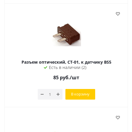
Разъем оптический, CT-01, к датчику BS5
Есть в наличии (2)
85
руб.
/шт
В корзину