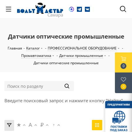
Датчики оптические промышленные
Главная
-
Каталог
-
ПРОФЕССИОНАЛЬНОЕ ОБОРУДОВАНИЕ
-
Промавтоматика
-
Датчики промышленные
-
Датчики оптические промышленные
0
0
Введите поисковый запрос и нажмите кнопку "Найти".