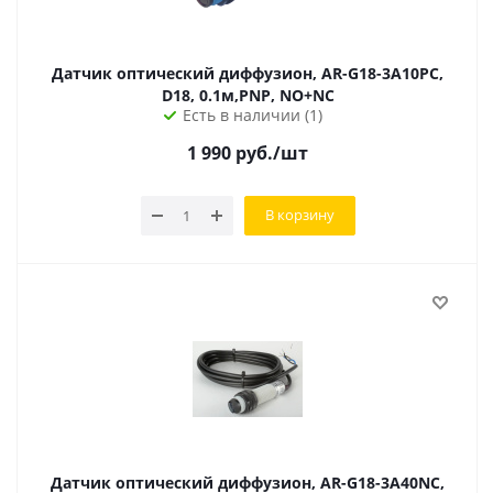
Датчик оптический диффузион, AR-G18-3A10PC,
D18, 0.1м,PNP, NO+NC
Есть в наличии (1)
1 990
руб.
/шт
В корзину
Датчик оптический диффузион, AR-G18-3A40NC,