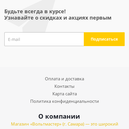
Будьте всегда в курсе!
Узнавайте о скидках и акциях первым
Оплата и доставка
Контакты
Карта сайта
Политика конфиденциальности
О компании
Магазин «Вольтмастер» (г. Самара) — это широкий