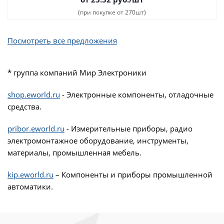
(при покупке от 270шт)
Посмотреть все предложения
* группа компаний Мир Электроники
shop.eworld.ru
- Электронные компоненты, отладочные
средства.
pribor.eworld.ru
- Измерительные приборы, радио
электромонтажное оборудование, инструменты,
материалы, промышленная мебель.
kip.eworld.ru
– Компоненты и приборы промышленной
автоматики.