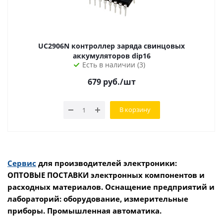
UC2906N контроллер заряда свинцовых
аккумуляторов dip16
Есть в наличии (3)
679
руб.
/шт
В корзину
Сервис
для производителей электроники:
ОПТОВЫЕ ПОСТАВКИ электронных компонентов и
расходных материалов. Оснащение предприятий и
лабораторий: оборудование, измерительные
приборы. Промышленная автоматика.