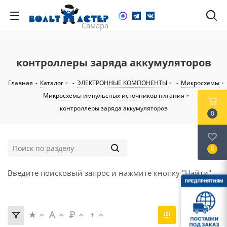
контроллеры заряда аккумуляторов
Главная
-
Каталог
-
ЭЛЕКТРОННЫЕ КОМПОНЕНТЫ
-
Микросхемы
-
Микросхемы импульсных источников питания
-
контроллеры заряда аккумуляторов
0
0
Введите поисковый запрос и нажмите кнопку "Найти".