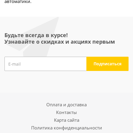
автоматики.
Будьте всегда в курсе!
Узнавайте о скидках и акциях первым
Оплата и доставка
Контакты
Карта сайта
Политика конфиденциальности