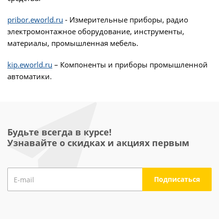
pribor.eworld.ru
- Измерительные приборы, радио
электромонтажное оборудование, инструменты,
материалы, промышленная мебель.
kip.eworld.ru
– Компоненты и приборы промышленной
автоматики.
Будьте всегда в курсе!
Узнавайте о скидках и акциях первым