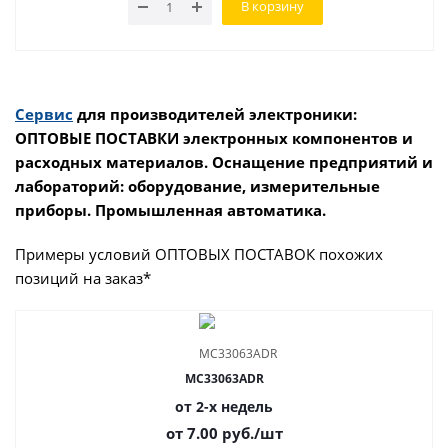
В корзину
Сервис
для производителей электроники:
ОПТОВЫЕ ПОСТАВКИ электронных компонентов и
расходных материалов. Оснащение предприятий и
лабораторий: оборудование, измерительные
приборы. Промышленная автоматика.
Примеры условий ОПТОВЫХ ПОСТАВОК похожих
позиций на заказ*
MC33063ADR
от 2-х недель
от 7.00
руб.
/шт