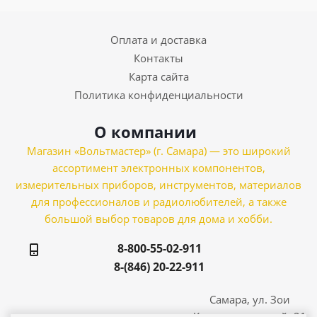
Оплата и доставка
Контакты
Карта сайта
Политика конфиденциальности
О компании
Магазин «Вольтмастер» (г. Самара) — это широкий
ассортимент электронных компонентов,
измерительных приборов, инструментов, материалов
для профессионалов и радиолюбителей, а также
большой выбор товаров для дома и хобби.
8-800-55-02-911
8-(846) 20-22-911
Самара, ул. Зои
Космодемьянской, 21