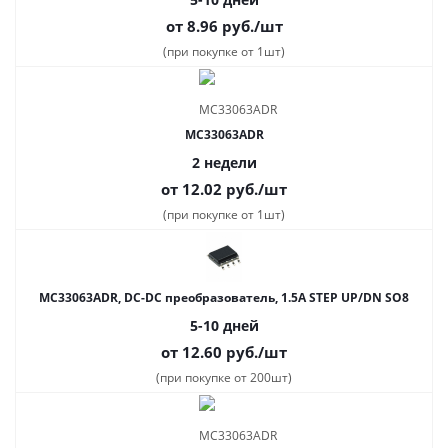
от 8.96
руб.
/шт
(при покупке от 1шт)
MC33063ADR
2 недели
от 12.02
руб.
/шт
(при покупке от 1шт)
MC33063ADR, DC-DC преобразователь, 1.5A STEP UP/DN SO8
5-10 дней
от 12.60
руб.
/шт
(при покупке от 200шт)