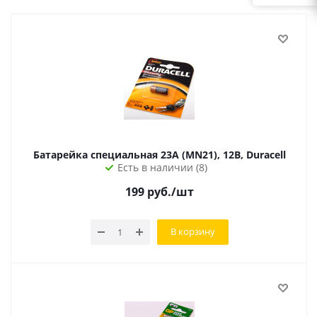
Батарейка специальная 23A (MN21), 12В, Duracell
Есть в наличии (8)
199
руб.
/шт
В корзину