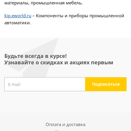
материалы, промышленная мебель.
kip.eworld.ru
– Компоненты и приборы промышленной
автоматики.
Будьте всегда в курсе!
Узнавайте о скидках и акциях первым
Оплата и доставка