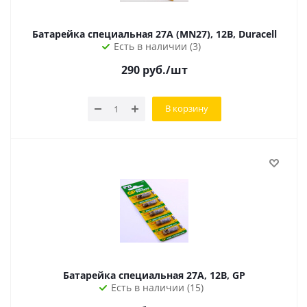
Батарейка специальная 27A (MN27), 12В, Duracell
Есть в наличии (3)
290
руб.
/шт
В корзину
Батарейка специальная 27A, 12В, GP
Есть в наличии (15)