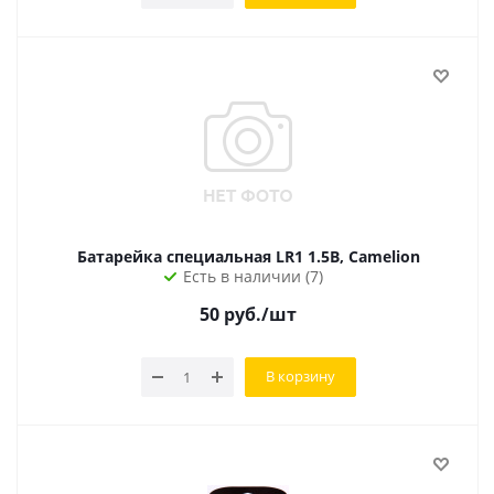
Батарейка специальная LR1 1.5В, Camelion
Есть в наличии (7)
50
руб.
/шт
В корзину