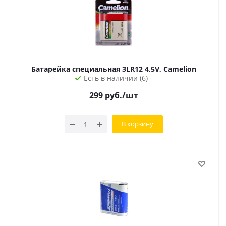
Батарейка специальная 3LR12 4,5V, Camelion
Есть в наличии (6)
299
руб.
/шт
В корзину