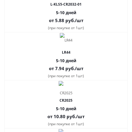
L-KLS5-CR2032-01
5-10 дней
от 5.88
руб.
/шт
(при покупке от 1шт)
LR44
5-10 дней
от 7.94
руб.
/шт
(при покупке от 1шт)
CR2025
5-10 дней
от 10.80
руб.
/шт
(при покупке от 1шт)