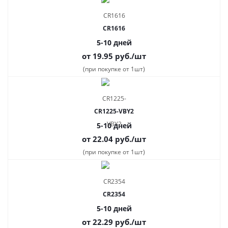
CR1616
5-10 дней
от 19.95
руб.
/шт
(при покупке от 1шт)
CR1225-VBY2
5-10 дней
от 22.04
руб.
/шт
(при покупке от 1шт)
CR2354
5-10 дней
от 22.29
руб.
/шт