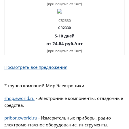
(при покупке от 1шт)
CR2330
5-10 дней
от 24.64
руб.
/шт
(при покупке от 1шт)
Посмотреть все предложения
* группа компаний Мир Электроники
shop.eworld.ru
- Электронные компоненты, отладочные
средства.
pribor.eworld.ru
- Измерительные приборы, радио
электромонтажное оборудование, инструменты,