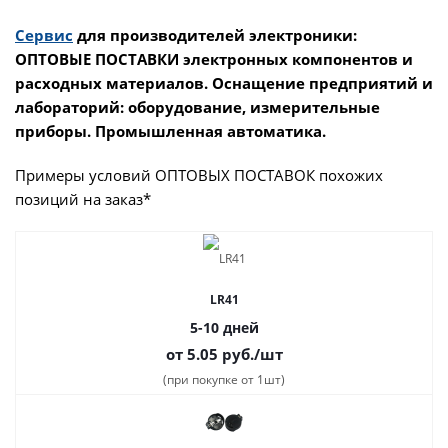
Сервис
для производителей электроники:
ОПТОВЫЕ ПОСТАВКИ электронных компонентов и
расходных материалов. Оснащение предприятий и
лабораторий: оборудование, измерительные
приборы. Промышленная автоматика.
Примеры условий ОПТОВЫХ ПОСТАВОК похожих
позиций на заказ*
LR41
5-10 дней
от 5.05
руб.
/шт
(при покупке от 1шт)