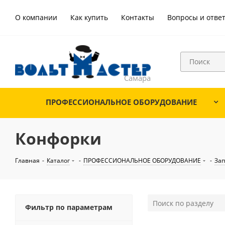
О компании
Как купить
Контакты
Вопросы и отве
ПРОФЕССИОНАЛЬНОЕ ОБОРУДОВАНИЕ
Конфорки
Главная
-
Каталог
-
ПРОФЕССИОНАЛЬНОЕ ОБОРУДОВАНИЕ
-
Зап
Фильтр по параметрам