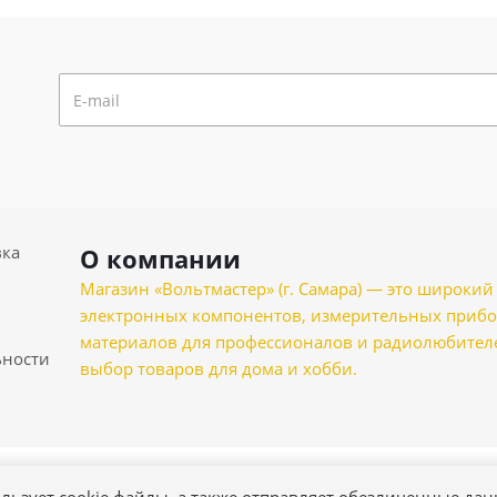
вка
О компании
Магазин «Вольтмастер» (г. Самара) — это широкии
электронных компонентов, измерительных прибо
материалов для профессионалов и радиолюбителеи
ности
выбор товаров для дома и хобби.