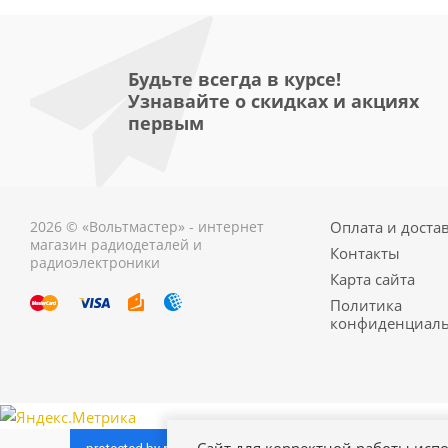
Будьте всегда в курсе!
Узнавайте о скидках и акциях
первым
2026 © «Вольтмастер» - интернет
Оплата и доста
магазин радиодеталей и
Контакты
радиоэлектроники
Карта сайта
Политика
конфиденциаль