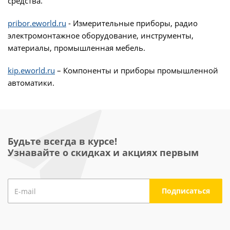
средства.
pribor.eworld.ru
- Измерительные приборы, радио
электромонтажное оборудование, инструменты,
материалы, промышленная мебель.
kip.eworld.ru
– Компоненты и приборы промышленной
автоматики.
Будьте всегда в курсе!
Узнавайте о скидках и акциях первым