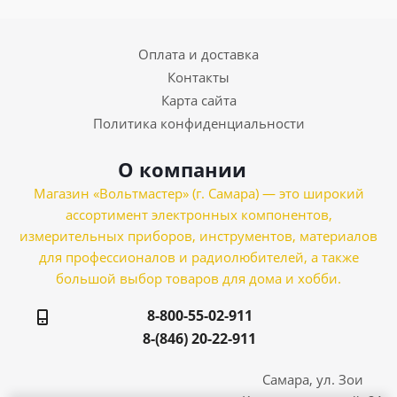
Оплата и доставка
Контакты
Карта сайта
Политика конфиденциальности
О компании
Магазин «Вольтмастер» (г. Самара) — это широкий
ассортимент электронных компонентов,
измерительных приборов, инструментов, материалов
для профессионалов и радиолюбителей, а также
большой выбор товаров для дома и хобби.
8-800-55-02-911
8-(846) 20-22-911
Самара, ул. Зои