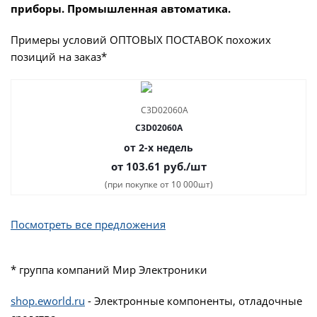
приборы. Промышленная автоматика.
Примеры условий ОПТОВЫХ ПОСТАВОК похожих
позиций на заказ*
C3D02060A
от 2-х недель
от 103.61
руб.
/шт
(при покупке от 10 000шт)
Посмотреть все предложения
* группа компаний Мир Электроники
shop.eworld.ru
- Электронные компоненты, отладочные