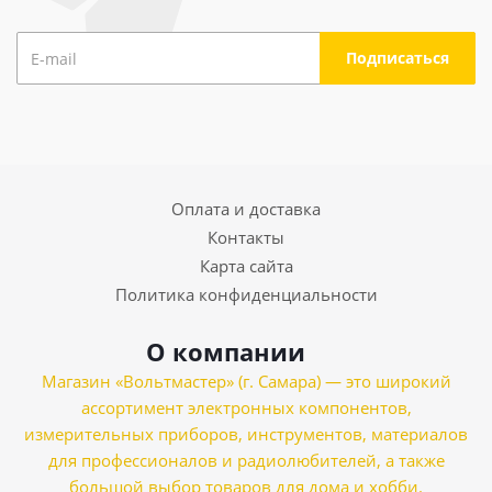
Оплата и доставка
Контакты
Карта сайта
Политика конфиденциальности
О компании
Магазин «Вольтмастер» (г. Самара) — это широкий
ассортимент электронных компонентов,
измерительных приборов, инструментов, материалов
для профессионалов и радиолюбителей, а также
большой выбор товаров для дома и хобби.