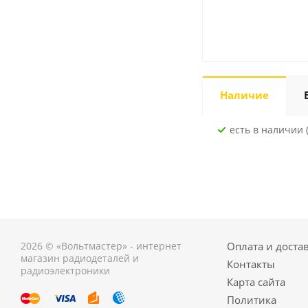
Наличие
Есть в наличии (
2026 © «Вольтмастер» - интернет
Оплата и доста
магазин радиодеталей и
Контакты
радиоэлектроники
Карта сайта
Политика