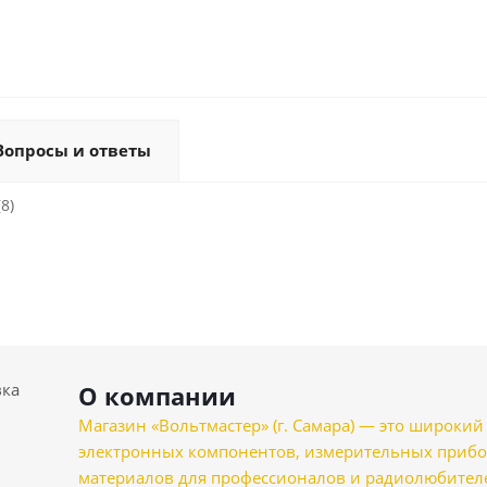
Вопросы и ответы
8)
вка
О компании
Магазин «Вольтмастер» (г. Самара) — это широкии
электронных компонентов, измерительных прибо
материалов для профессионалов и радиолюбителеи