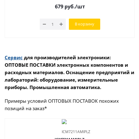
679
руб.
/шт
В корзину
Сервис
для производителей электроники:
ОПТОВЫЕ ПОСТАВКИ электронных компонентов и
расходных материалов. Оснащение предприятий и
лабораторий: оборудование, измерительные
приборы. Промышленная автоматика.
Примеры условий ОПТОВЫХ ПОСТАВОК похожих
позиций на заказ*