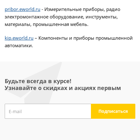
pribor.eworld.ru
- Измерительные приборы, радио
электромонтажное оборудование, инструменты,
материалы, промышленная мебель.
kip.eworld.ru
– Компоненты и приборы промышленной
автоматики.
Будьте всегда в курсе!
Узнавайте о скидках и акциях первым