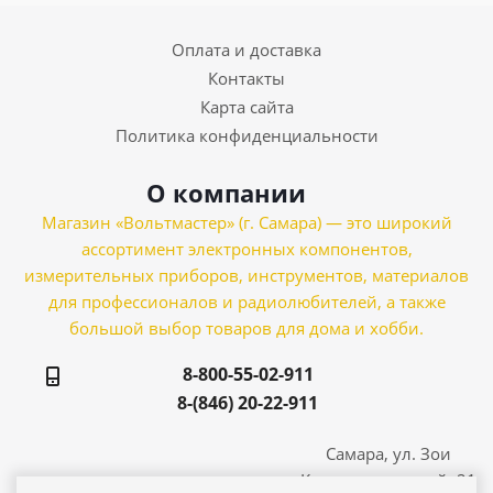
Оплата и доставка
Контакты
Карта сайта
Политика конфиденциальности
О компании
Магазин «Вольтмастер» (г. Самара) — это широкий
ассортимент электронных компонентов,
измерительных приборов, инструментов, материалов
для профессионалов и радиолюбителей, а также
большой выбор товаров для дома и хобби.
8-800-55-02-911
8-(846) 20-22-911
Самара, ул. Зои
Космодемьянской, 21