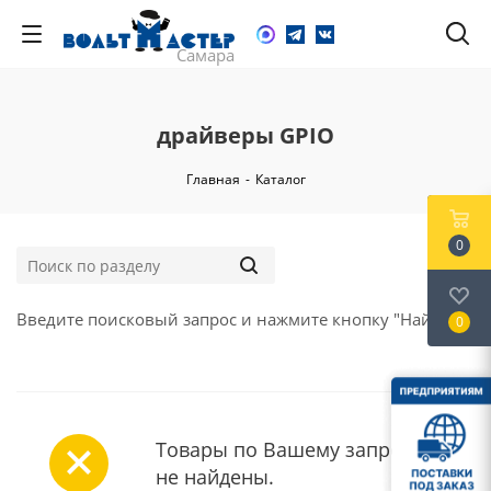
драйверы GPIO
Главная
-
Каталог
0
Введите поисковый запрос и нажмите кнопку "Найти".
0
Товары по Вашему запросу
не найдены.