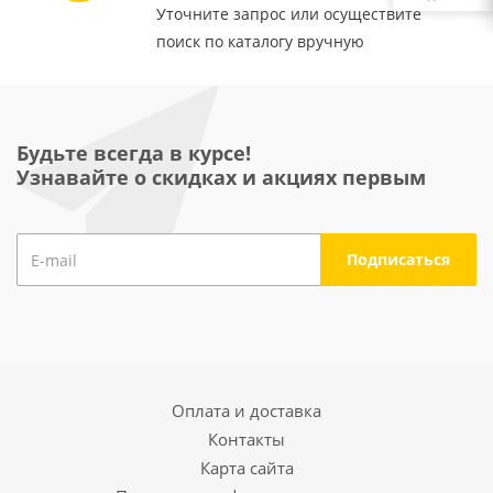
Уточните запрос или осуществите
поиск по каталогу вручную
Будьте всегда в курсе!
Узнавайте о скидках и акциях первым
Оплата и доставка
Контакты
Карта сайта