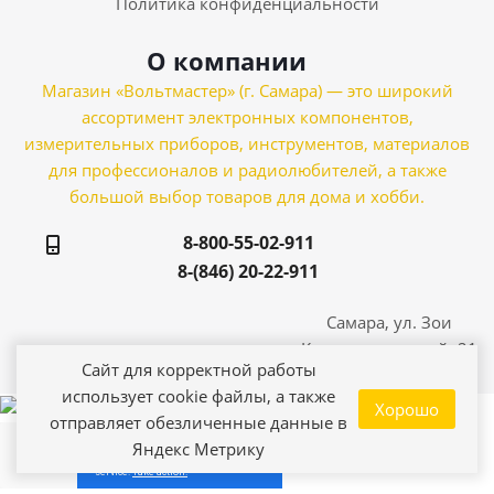
Политика конфиденциальности
О компании
Магазин «Вольтмастер» (г. Самара) — это широкий
ассортимент электронных компонентов,
измерительных приборов, инструментов, материалов
для профессионалов и радиолюбителей, а также
большой выбор товаров для дома и хобби.
8-800-55-02-911
8-(846) 20-22-911
Самара, ул. Зои
Космодемьянской, 21
Сайт для корректной работы
использует cookie файлы, а также
Хорошо
отправляет обезличенные данные в
Яндекс Метрику