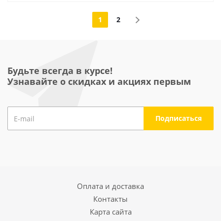
1
2
Будьте всегда в курсе!
Узнавайте о скидках и акциях первым
Оплата и доставка
Контакты
Карта сайта