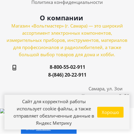
Политика конфиденциальности
О компании
Магазин «Вольтмастер» (г. Самара) — это широкий
ассортимент электронных компонентов,
измерительных приборов, инструментов, материалов
для профессионалов и радиолюбителей, а также
большой выбор товаров для дома и хобби.
8-800-55-02-911
8-(846) 20-22-911
Самара, ул. Зои
Космодемьянской, 21
Сайт для корректной работы
использует cookie файлы, а также
Хорошо
отправляет обезличенные данные в
Яндекс Метрику