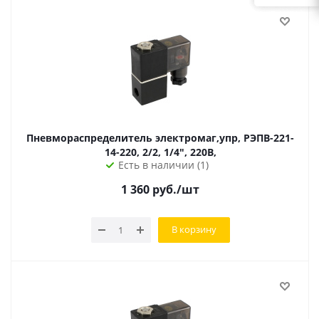
Пневмораспределитель электромаг,упр, РЭПВ-221-
14-220, 2/2, 1/4", 220В,
Есть в наличии (1)
1 360
руб.
/шт
В корзину