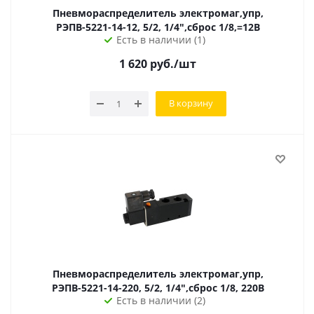
Пневмораспределитель электромаг,упр,
РЭПВ-5221-14-12, 5/2, 1/4",сброс 1/8,=12В
Есть в наличии (1)
1 620
руб.
/шт
В корзину
Пневмораспределитель электромаг,упр,
РЭПВ-5221-14-220, 5/2, 1/4",сброс 1/8, 220В
Есть в наличии (2)