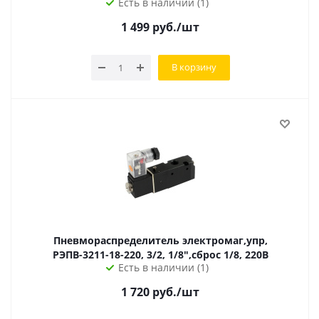
Есть в наличии (1)
1 499
руб.
/шт
В корзину
Пневмораспределитель электромаг,упр,
РЭПВ-3211-18-220, 3/2, 1/8",сброс 1/8, 220В
Есть в наличии (1)
1 720
руб.
/шт