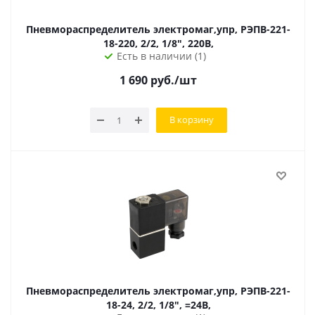
Пневмораспределитель электромаг,упр, РЭПВ-221-
18-220, 2/2, 1/8", 220В,
Есть в наличии (1)
1 690
руб.
/шт
В корзину
Пневмораспределитель электромаг,упр, РЭПВ-221-
18-24, 2/2, 1/8", =24В,