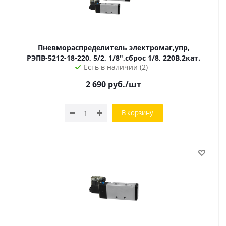
Пневмораспределитель электромаг,упр,
РЭПВ-5212-18-220, 5/2, 1/8",сброс 1/8, 220В,2кат.
Есть в наличии (2)
2 690
руб.
/шт
В корзину