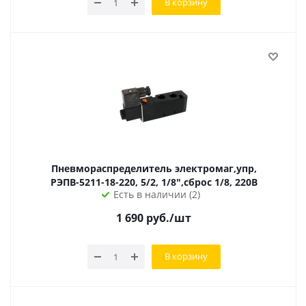
В корзину
Пневмораспределитель электромаг,упр,
РЭПВ-5211-18-220, 5/2, 1/8",сброс 1/8, 220В
Есть в наличии (2)
1 690
руб.
/шт
В корзину