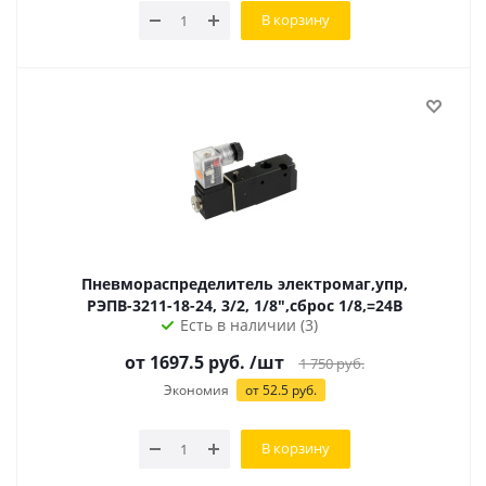
В корзину
Пневмораспределитель электромаг,упр,
РЭПВ-3211-18-24, 3/2, 1/8",сброс 1/8,=24В
Есть в наличии (3)
от 1697.5 руб.
/шт
1 750
руб.
Экономия
от 52.5 руб.
В корзину