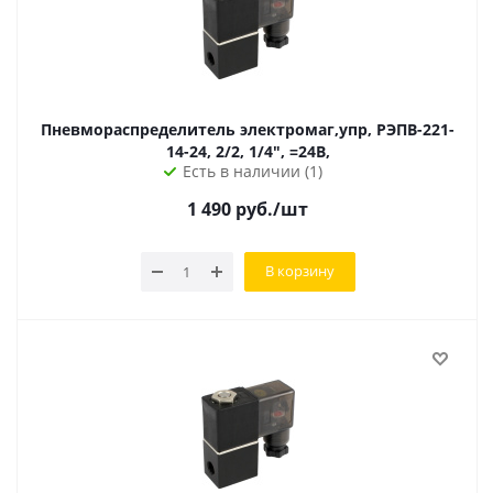
Пневмораспределитель электромаг,упр, РЭПВ-221-
14-24, 2/2, 1/4", =24В,
Есть в наличии (1)
1 490
руб.
/шт
В корзину