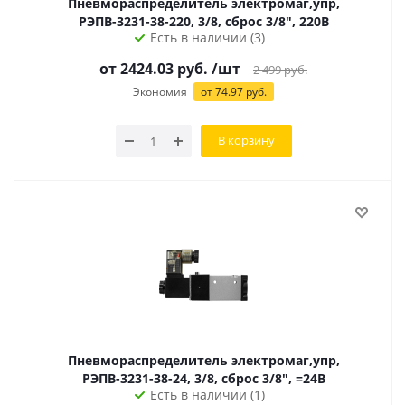
Пневмораспределитель электромаг,упр,
РЭПВ-3231-38-220, 3/8, сброс 3/8", 220В
Есть в наличии (3)
от 2424.03 руб.
/шт
2 499
руб.
Экономия
от
74.97
руб.
В корзину
Пневмораспределитель электромаг,упр,
РЭПВ-3231-38-24, 3/8, сброс 3/8", =24В
Есть в наличии (1)