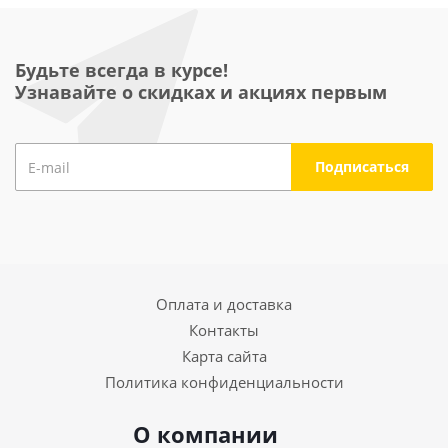
Будьте всегда в курсе!
Узнавайте о скидках и акциях первым
Оплата и доставка
Контакты
Карта сайта
Политика конфиденциальности
О компании