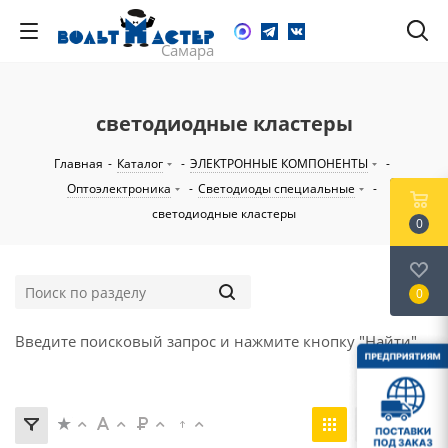
светодиодные кластеры
Главная
-
Каталог
-
ЭЛЕКТРОННЫЕ КОМПОНЕНТЫ
-
Оптоэлектроника
-
Светодиоды специальные
-
светодиодные кластеры
0
0
Введите поисковый запрос и нажмите кнопку "Найти".