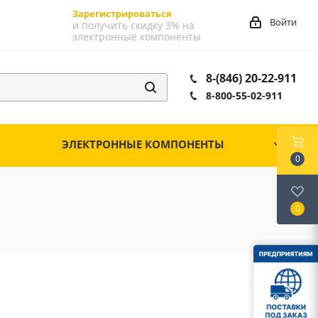
Зарегистрироваться
Войти
и получить скидку 3% на
электронные компоненты
8-(846) 20-22-911
8-800-55-02-911
ЭЛЕКТРОННЫЕ КОМПОНЕНТЫ
0
0