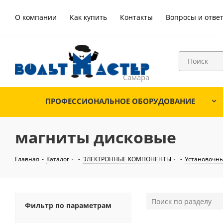
О компании
Как купить
Контакты
Вопросы и отве
ПРОФЕССИОНАЛЬНОЕ ОБОРУДОВАНИЕ
магниты дисковые
Главная
-
Каталог
-
ЭЛЕКТРОННЫЕ КОМПОНЕНТЫ
-
Установочны
Фильтр по параметрам