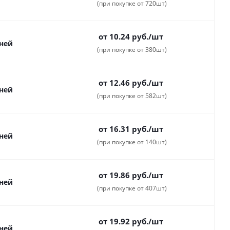
(при покупке от 720шт)
от 10.24
руб.
/шт
дней
(при покупке от 380шт)
от 12.46
руб.
/шт
дней
(при покупке от 582шт)
от 16.31
руб.
/шт
дней
(при покупке от 140шт)
от 19.86
руб.
/шт
дней
(при покупке от 407шт)
от 19.92
руб.
/шт
дней