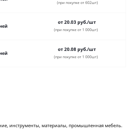
(при покупке от 602шт)
от 20.03
руб.
/шт
дней
(при покупке от 1 000шт)
от 20.08
руб.
/шт
дней
(при покупке от 1 000шт)
ние, инструменты, материалы, промышленная мебель.