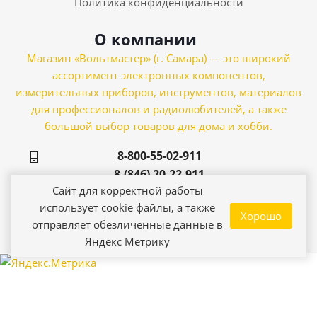
Политика конфиденциальности
О компании
Магазин «Вольтмастер» (г. Самара) — это широкий
ассортимент электронных компонентов,
измерительных приборов, инструментов, материалов
для профессионалов и радиолюбителей, а также
большой выбор товаров для дома и хобби.
8-800-55-02-911
8-(846) 20-22-911
Сайт для корректной работы
Самара, ул. Зои
использует cookie файлы, а также
Хорошо
Космодемьянской, 21
отправляет обезличенные данные в
Яндекс Метрику