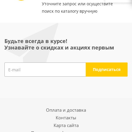
Уточните запрос или осуществите
поиск по каталогу вручную
Будьте всегда в курсе!
Узнавайте о скидках и акциях первым
Оплата и доставка
Контакты
Карта сайта