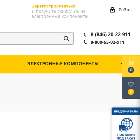
Зарегистрироваться
Войти
и получить скидку 3% на
электронные компоненты
8-(846) 20-22-911
8-800-55-02-911
ЭЛЕКТРОННЫЕ КОМПОНЕНТЫ
0
0