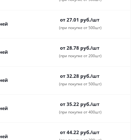
от 27.01
руб.
/шт
дней
(при покупке от 500шт)
от 28.78
руб.
/шт
дней
(при покупке от 200шт)
от 32.28
руб.
/шт
дней
(при покупке от 500шт)
от 35.22
руб.
/шт
дней
(при покупке от 400шт)
от 44.22
руб.
/шт
дней