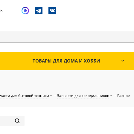
ты
ТОВАРЫ ДЛЯ ДОМА И ХОББИ
части для бытовой техники
-
Запчасти для холодильников
-
Разное