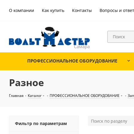
О компании
Как купить
Контакты
Вопросы и отве
ПРОФЕССИОНАЛЬНОЕ ОБОРУДОВАНИЕ
Разное
Главная
-
Каталог
-
ПРОФЕССИОНАЛЬНОЕ ОБОРУДОВАНИЕ
-
Зап
Фильтр по параметрам