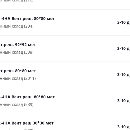
-4HA Вент.реш. 80*80 мет
3-10 
нный склад (294)
нт.реш. 92*92 мет
3-10 
нный склад (388)
нт.реш. 80*80 мет
3-10 
нный склад (2011)
-4HA Вент.реш. 80*80 мет
3-10 
нный склад (589)
2-4HA Вент.реш 30*30 мет
3-10 