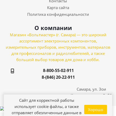
Контакты
Карта сайта
Политика конфиденциальности
О компании
Магазин «Вольтмастер» (г. Самара) — это широкий
ассортимент электронных компонентов,
измерительных приборов, инструментов, материалов
для профессионалов и радиолюбителей, а также
большой выбор товаров для дома и хобби.
8-800-55-02-911
8-(846) 20-22-911
Самара, ул. Зои
Космодемьянской, 21
Сайт для корректной работы
использует cookie файлы, а также
Хорошо
отправляет обезличенные данные в