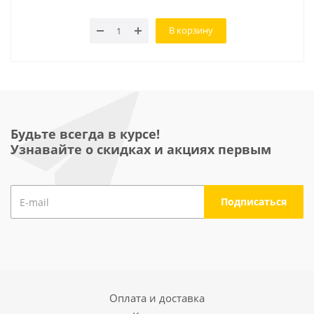
В корзину
Будьте всегда в курсе!
Узнавайте о скидках и акциях первым
Оплата и доставка