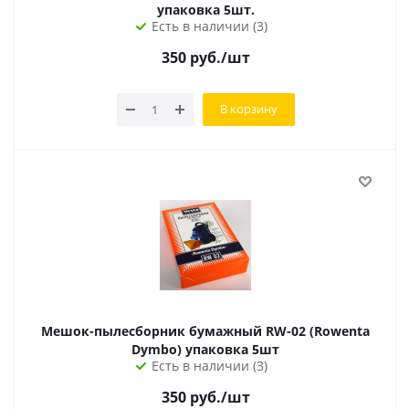
упаковка 5шт.
Есть в наличии (3)
350
руб.
/шт
В корзину
Мешок-пылесборник бумажный RW-02 (Rowenta
Dymbo) упаковка 5шт
Есть в наличии (3)
350
руб.
/шт