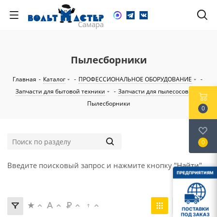
Пылесборники
Главная
-
Каталог
-
ПРОФЕССИОНАЛЬНОЕ ОБОРУДОВАНИЕ
-
Запчасти для бытовой техники
-
Запчасти для пылесосов
-
Пылесборники
0
0
Введите поисковый запрос и нажмите кнопку "Найти".