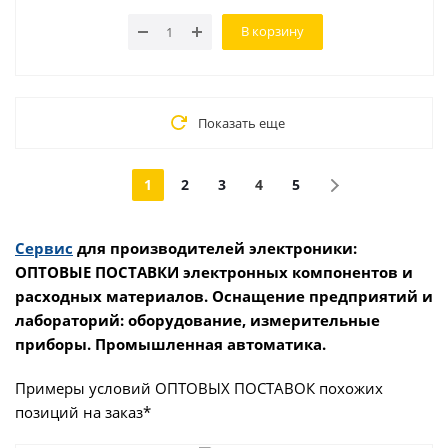
В корзину
Показать еще
1
2
3
4
5
Сервис
для производителей электроники:
ОПТОВЫЕ ПОСТАВКИ электронных компонентов и
расходных материалов. Оснащение предприятий и
лабораторий: оборудование, измерительные
приборы. Промышленная автоматика.
Примеры условий ОПТОВЫХ ПОСТАВОК похожих
позиций на заказ*