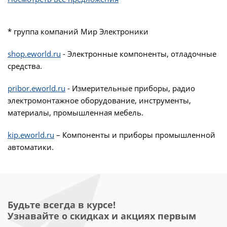
* группа компаний Мир Электроники
shop.eworld.ru
- Электронные компоненты, отладочные
средства.
pribor.eworld.ru
- Измерительные приборы, радио
электромонтажное оборудование, инструменты,
материалы, промышленная мебель.
kip.eworld.ru
– Компоненты и приборы промышленной
автоматики.
Будьте всегда в курсе!
Узнавайте о скидках и акциях первым