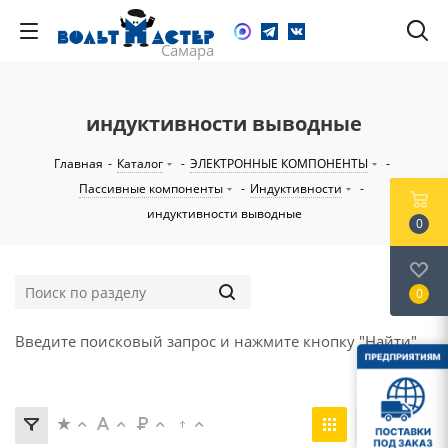
индуктивности выводные
Главная
-
Каталог
-
ЭЛЕКТРОННЫЕ КОМПОНЕНТЫ
-
Пассивные компоненты
-
Индуктивности
-
индуктивности выводные
0
0
Введите поисковый запрос и нажмите кнопку "Найти".