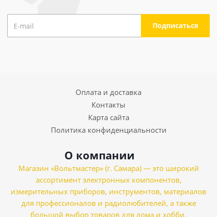
Оплата и доставка
Контакты
Карта сайта
Политика конфиденциальности
О компании
Магазин «Вольтмастер» (г. Самара) — это широкий
ассортимент электронных компонентов,
измерительных приборов, инструментов, материалов
для профессионалов и радиолюбителей, а также
большой выбор товаров для дома и хобби.