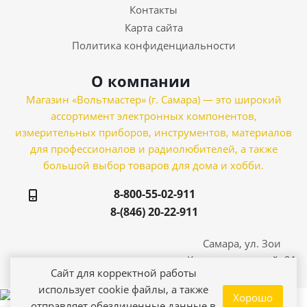
Контакты
Карта сайта
Политика конфиденциальности
О компании
Магазин «Вольтмастер» (г. Самара) — это широкий
ассортимент электронных компонентов,
измерительных приборов, инструментов, материалов
для профессионалов и радиолюбителей, а также
большой выбор товаров для дома и хобби.
8-800-55-02-911
8-(846) 20-22-911
Самара, ул. Зои
Космодемьянской, 21
Сайт для корректной работы
использует cookie файлы, а также
Хорошо
отправляет обезличенные данные в