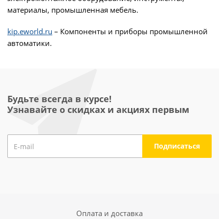
материалы, промышленная мебель.
kip.eworld.ru
– Компоненты и приборы промышленной
автоматики.
Будьте всегда в курсе!
Узнавайте о скидках и акциях первым
Оплата и доставка