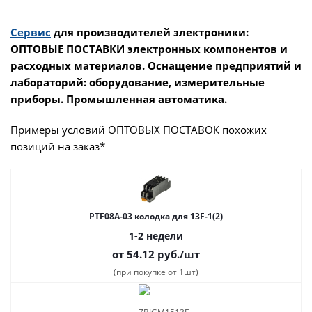
Сервис
для производителей электроники:
ОПТОВЫЕ ПОСТАВКИ электронных компонентов и
расходных материалов. Оснащение предприятий и
лабораторий: оборудование, измерительные
приборы. Промышленная автоматика.
Примеры условий ОПТОВЫХ ПОСТАВОК похожих
позиций на заказ*
PTF08A-03 колодка для 13F-1(2)
1-2 недели
от 54.12
руб.
/шт
(при покупке от 1шт)