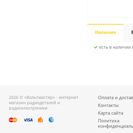
Наличие
Есть в наличии (
2026 © «Вольтмастер» - интернет
Оплата и доста
магазин радиодеталей и
Контакты
радиоэлектроники
Карта сайта
Политика
конфиденциаль