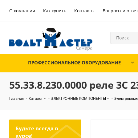
О компании
Как купить
Контакты
Вопросы и отве
ПРОФЕССИОНАЛЬНОЕ ОБОРУДОВАНИЕ
55.33.8.230.0000 реле 3C 
Главная
-
Каталог
-
ЭЛЕКТРОННЫЕ КОМПОНЕНТЫ
-
Электроком
Будьте всегда в
курсе!