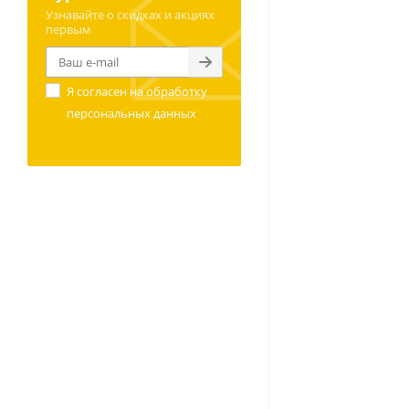
Узнавайте о скидках и акциях
первым
Я согласен на
обработку
персональных данных