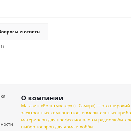
Вопросы и ответы
1)
вка
О компании
Магазин «Вольтмастер» (г. Самара) — это широкии
электронных компонентов, измерительных прибо
материалов для профессионалов и радиолюбителеи
ности
выбор товаров для дома и хобби.