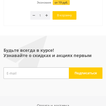
Экономия
от
19
руб.
В корзину
Будьте всегда в курсе!
Узнавайте о скидках и акциях первым
Оплата и доставка