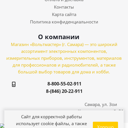
Контакты
Карта сайта
Политика конфиденциальности
О компании
Магазин «Вольтмастер» (г. Самара) — это широкий
ассортимент электронных компонентов,
измерительных приборов, инструментов, материалов
для профессионалов и радиолюбителей, а также
большой выбор товаров для дома и хобби.
8-800-55-02-911
8-(846) 20-22-911
Самара, ул. Зои
Космодемьянской, 21
Сайт для корректной работы
использует cookie файлы, а также
Хорошо