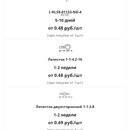
L-KLS8-01133-ND-4
5-10 дней
от 0.48
руб.
/шт
(при покупке от 1шт)
Лепесток 1-1-4.2-16
1-2 недели
от 0.48
руб.
/шт
(при покупке от 1шт)
Лепесток двухсторонний 1-1-2.8
1-2 недели
от 0.49
руб.
/шт
(при покупке от 1шт)