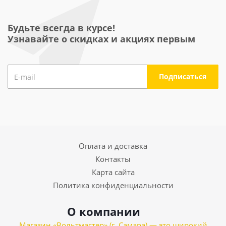
Будьте всегда в курсе!
Узнавайте о скидках и акциях первым
Оплата и доставка
Контакты
Карта сайта
Политика конфиденциальности
О компании
Магазин «Вольтмастер» (г. Самара) — это широкий