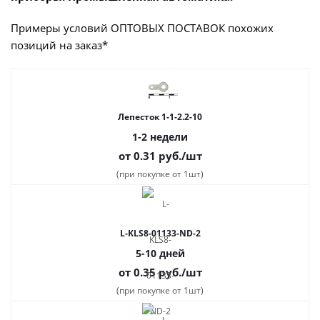
Примеры условий ОПТОВЫХ ПОСТАВОК похожих
позиций на заказ*
Лепесток 1-1-2.2-10
1-2 недели
от 0.31
руб.
/шт
(при покупке от 1шт)
L-KLS8-01133-ND-2
5-10 дней
от 0.35
руб.
/шт
(при покупке от 1шт)