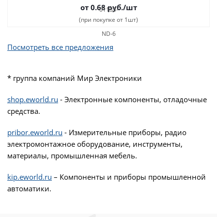
от 0.68
руб.
/шт
(при покупке от 1шт)
Посмотреть все предложения
* группа компаний Мир Электроники
shop.eworld.ru
- Электронные компоненты, отладочные
средства.
pribor.eworld.ru
- Измерительные приборы, радио
электромонтажное оборудование, инструменты,
материалы, промышленная мебель.
kip.eworld.ru
– Компоненты и приборы промышленной
автоматики.