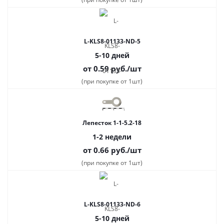
L-KLS8-01133-ND-5
5-10 дней
от 0.59
руб.
/шт
(при покупке от 1шт)
Лепесток 1-1-5.2-18
1-2 недели
от 0.66
руб.
/шт
(при покупке от 1шт)
L-KLS8-01133-ND-6
5-10 дней