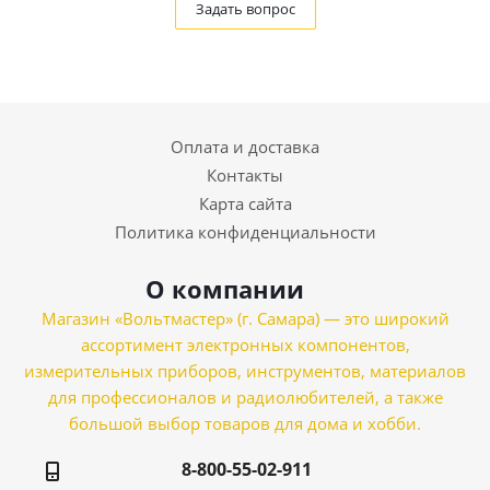
Задать вопрос
Оплата и доставка
Контакты
Карта сайта
Политика конфиденциальности
О компании
Магазин «Вольтмастер» (г. Самара) — это широкий
ассортимент электронных компонентов,
измерительных приборов, инструментов, материалов
для профессионалов и радиолюбителей, а также
большой выбор товаров для дома и хобби.
8-800-55-02-911