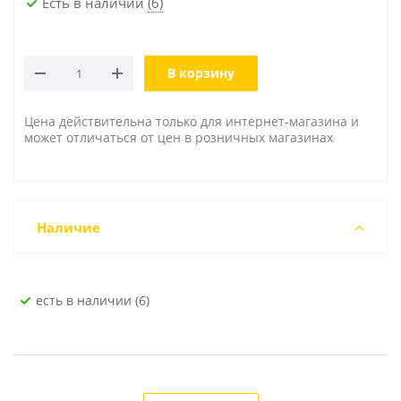
Есть в наличии
(6)
В корзину
Цена действительна только для интернет-магазина и
может отличаться от цен в розничных магазинах
Наличие
Есть в наличии (6)