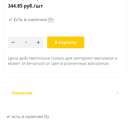
344.85
руб./шт
Есть в наличии
(5)
В корзину
Цена действительна только для интернет-магазина и
может отличаться от цен в розничных магазинах
Наличие
Есть в наличии (5)