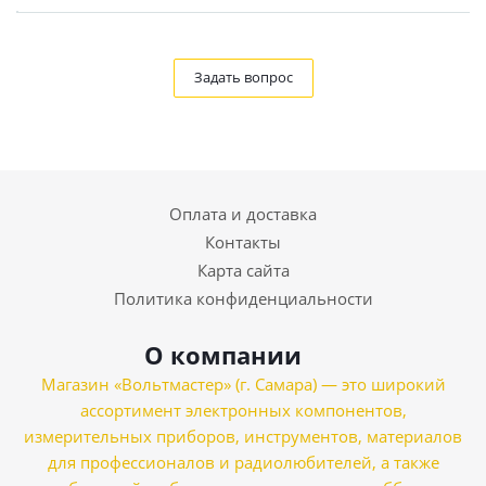
Задать вопрос
Оплата и доставка
Контакты
Карта сайта
Политика конфиденциальности
О компании
Магазин «Вольтмастер» (г. Самара) — это широкий
ассортимент электронных компонентов,
измерительных приборов, инструментов, материалов
для профессионалов и радиолюбителей, а также