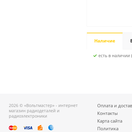
Наличие
Есть в наличии (
2026 © «Вольтмастер» - интернет
Оплата и доста
магазин радиодеталей и
Контакты
радиоэлектроники
Карта сайта
Политика