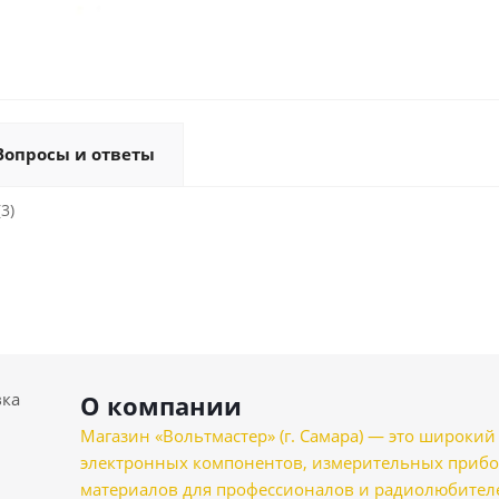
Вопросы и ответы
3)
вка
О компании
Магазин «Вольтмастер» (г. Самара) — это широкии
электронных компонентов, измерительных прибо
материалов для профессионалов и радиолюбителеи