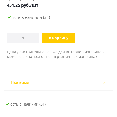
451.25
руб./шт
Есть в наличии
(31)
В корзину
Цена действительна только для интернет-магазина и
может отличаться от цен в розничных магазинах
Наличие
Есть в наличии (31)