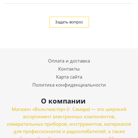
Задать вопрос
Оплата и доставка
Контакты
Карта сайта
Политика конфиденциальности
О компании
Магазин «Вольтмастер» (г. Самара) — это широкий
ассортимент электронных компонентов,
измерительных приборов, инструментов, материалов
для профессионалов и радиолюбителей, а также