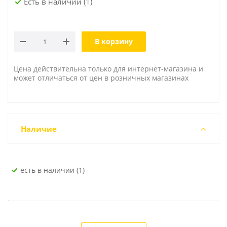
Есть в наличии
(1)
В корзину
Цена действительна только для интернет-магазина и
может отличаться от цен в розничных магазинах
Наличие
Есть в наличии (1)