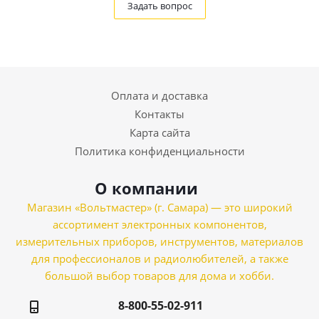
Задать вопрос
Оплата и доставка
Контакты
Карта сайта
Политика конфиденциальности
О компании
Магазин «Вольтмастер» (г. Самара) — это широкий
ассортимент электронных компонентов,
измерительных приборов, инструментов, материалов
для профессионалов и радиолюбителей, а также
большой выбор товаров для дома и хобби.
8-800-55-02-911