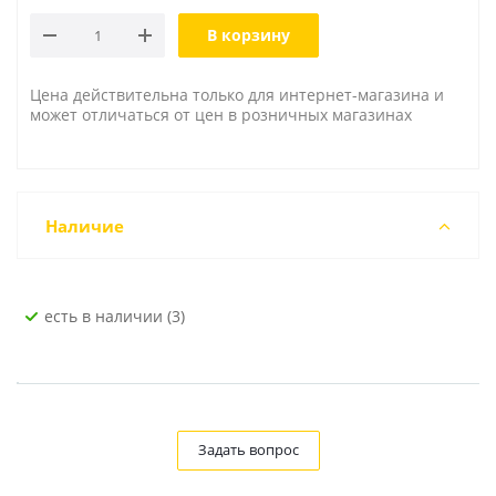
В корзину
Цена действительна только для интернет-магазина и
может отличаться от цен в розничных магазинах
Наличие
Есть в наличии (3)
Задать вопрос