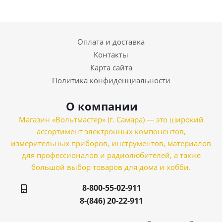
Оплата и доставка
Контакты
Карта сайта
Политика конфиденциальности
О компании
Магазин «Вольтмастер» (г. Самара) — это широкий
ассортимент электронных компонентов,
измерительных приборов, инструментов, материалов
для профессионалов и радиолюбителей, а также
большой выбор товаров для дома и хобби.
8-800-55-02-911
8-(846) 20-22-911