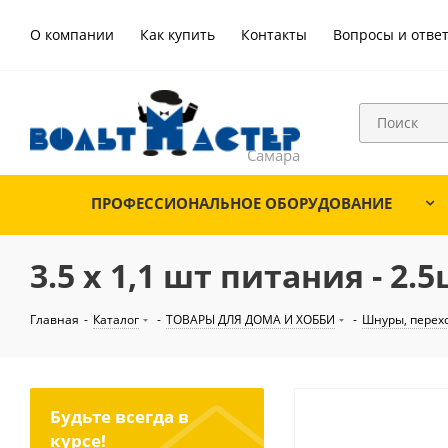
О компании
Как купить
Контакты
Вопросы и отве
ПРОФЕССИОНАЛЬНОЕ ОБОРУДОВАНИЕ
3.5 х 1,1 шт питания - 2
Главная
-
Каталог
-
ТОВАРЫ ДЛЯ ДОМА И ХОББИ
-
Шнуры, перех
Будьте всегда в
курсе!