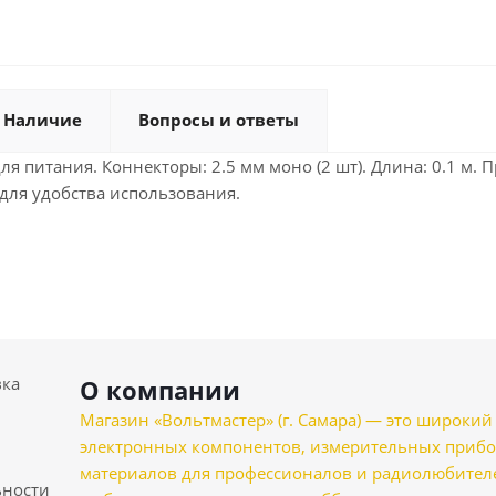
Наличие
Вопросы и ответы
 для питания. Коннекторы: 2.5 мм моно (2 шт). Длина: 0.1 м
для удобства использования.
вка
О компании
Магазин «Вольтмастер» (г. Самара) — это широкии
электронных компонентов, измерительных прибо
материалов для профессионалов и радиолюбителеи
ности