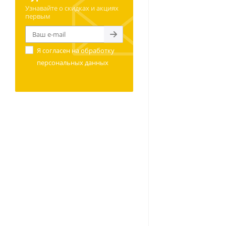
Узнавайте о скидках и акциях
первым
Я согласен на
обработку
персональных данных