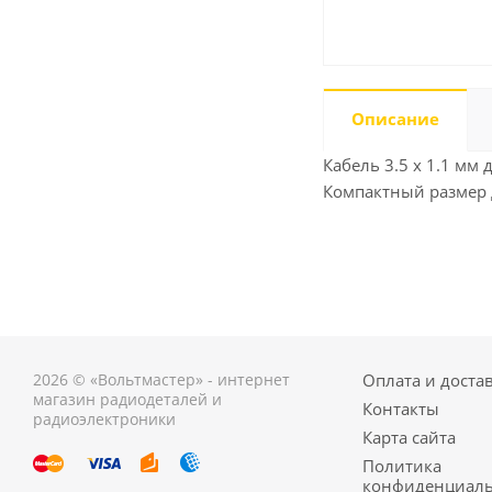
Описание
Кабель 3.5 х 1.1 мм
Компактный размер 
2026 © «Вольтмастер» - интернет
Оплата и доста
магазин радиодеталей и
Контакты
радиоэлектроники
Карта сайта
Политика
конфиденциаль