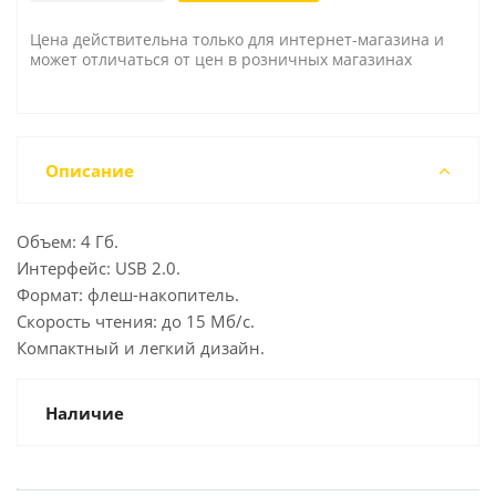
Цена действительна только для интернет-магазина и
может отличаться от цен в розничных магазинах
Описание
Объем: 4 Гб.
Интерфейс: USB 2.0.
Формат: флеш-накопитель.
Скорость чтения: до 15 Мб/с.
Компактный и легкий дизайн.
Наличие