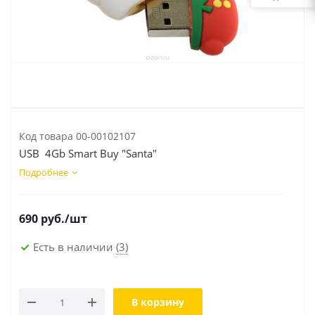
Код товара
00-00102107
USB 4Gb Smart Buy "Santa"
Подробнее
690
руб.
/шт
Есть в наличии
(3)
В корзину