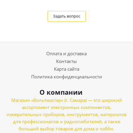
Задать вопрос
Оплата и доставка
Контакты
Карта сайта
Политика конфиденциальности
О компании
Магазин «Вольтмастер» (г. Самара) — это широкий
ассортимент электронных компонентов,
измерительных приборов, инструментов, материалов
для профессионалов и радиолюбителей, а также
большой выбор товаров для дома и хобби.