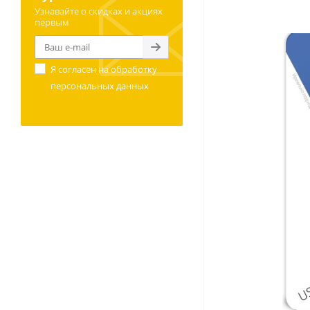
Узнавайте о скидках и акциях
первым
Я согласен на
обработку
персональных данных