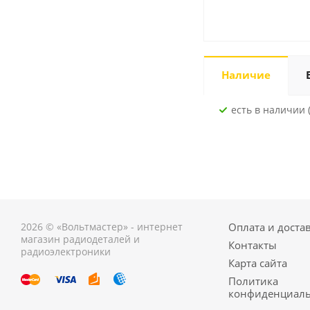
Наличие
Есть в наличии (
2026 © «Вольтмастер» - интернет
Оплата и доста
магазин радиодеталей и
Контакты
радиоэлектроники
Карта сайта
Политика
конфиденциаль