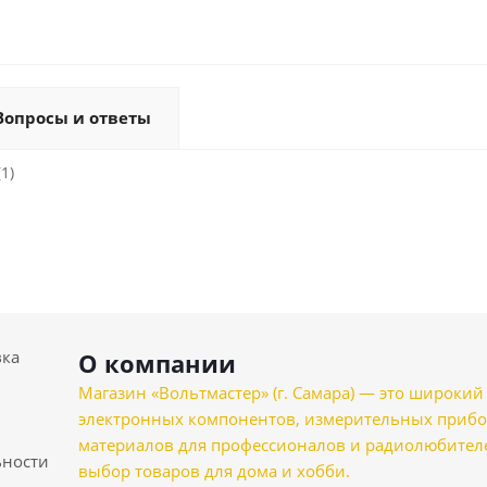
Вопросы и ответы
1)
вка
О компании
Магазин «Вольтмастер» (г. Самара) — это широкии
электронных компонентов, измерительных прибо
материалов для профессионалов и радиолюбителеи
ности
выбор товаров для дома и хобби.