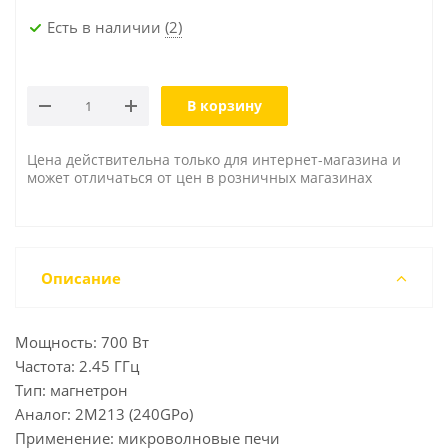
Есть в наличии
(2)
В корзину
Цена действительна только для интернет-магазина и
может отличаться от цен в розничных магазинах
Описание
Мощность: 700 Вт
Частота: 2.45 ГГц
Тип: магнетрон
Аналог: 2M213 (240GPo)
Применение: микроволновые печи