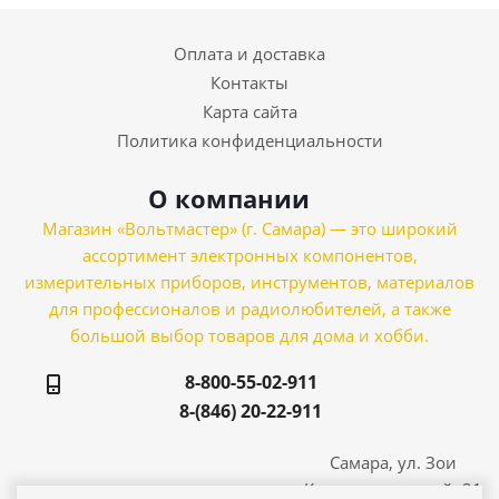
Оплата и доставка
Контакты
Карта сайта
Политика конфиденциальности
О компании
Магазин «Вольтмастер» (г. Самара) — это широкий
ассортимент электронных компонентов,
измерительных приборов, инструментов, материалов
для профессионалов и радиолюбителей, а также
большой выбор товаров для дома и хобби.
8-800-55-02-911
8-(846) 20-22-911
Самара, ул. Зои
Космодемьянской, 21