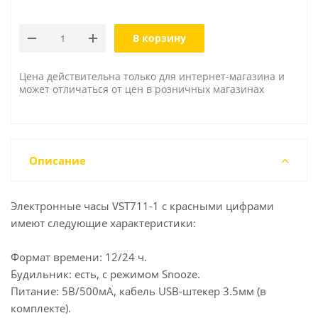
В корзину
Цена действительна только для интернет-магазина и
может отличаться от цен в розничных магазинах
Описание
Электронные часы VST711-1 с красными цифрами
имеют следующие характеристики:
Формат времени: 12/24 ч.
Будильник: есть, с режимом Snooze.
Питание: 5В/500мА, кабель USB-штекер 3.5мм (в
комплекте).