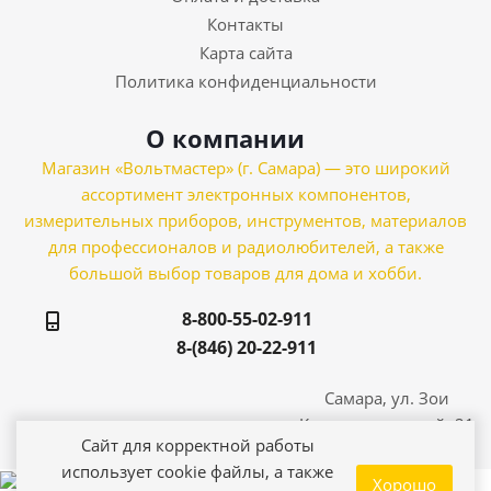
Контакты
Карта сайта
Политика конфиденциальности
О компании
Магазин «Вольтмастер» (г. Самара) — это широкий
ассортимент электронных компонентов,
измерительных приборов, инструментов, материалов
для профессионалов и радиолюбителей, а также
большой выбор товаров для дома и хобби.
8-800-55-02-911
8-(846) 20-22-911
Самара, ул. Зои
Космодемьянской, 21
Сайт для корректной работы
использует cookie файлы, а также
Хорошо