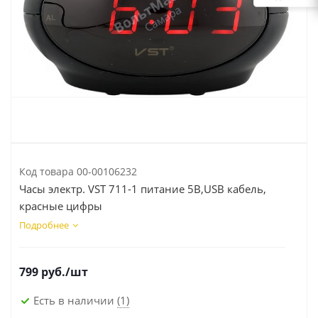
Код товара
00-00106232
Часы электр. VST 711-1 питание 5В,USB кабель,
красные цифры
Подробнее
799
руб.
/шт
Есть в наличии
(1)