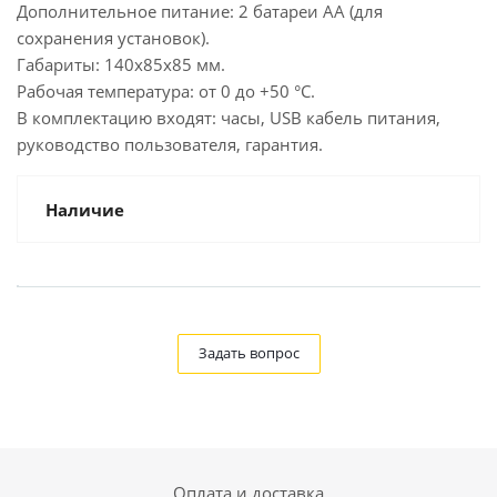
Дополнительное питание: 2 батареи AA (для
сохранения установок).
Габариты: 140x85x85 мм.
Рабочая температура: от 0 до +50 °С.
В комплектацию входят: часы, USB кабель питания,
руководство пользователя, гарантия.
Наличие
Задать вопрос
Оплата и доставка