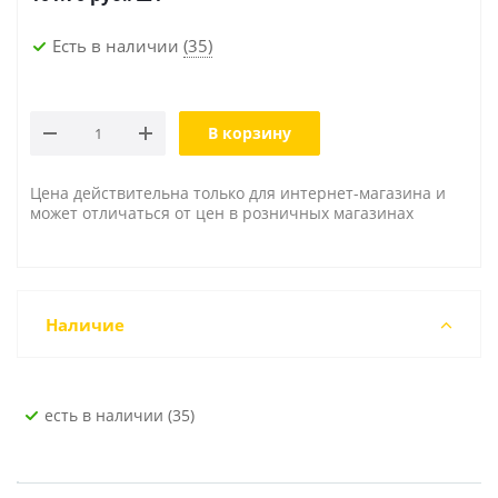
Есть в наличии
(35)
В корзину
Цена действительна только для интернет-магазина и
может отличаться от цен в розничных магазинах
Наличие
Есть в наличии (35)