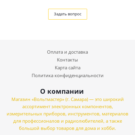
Задать вопрос
Оплата и доставка
Контакты
Карта сайта
Политика конфиденциальности
О компании
Магазин «Вольтмастер» (г. Самара) — это широкий
ассортимент электронных компонентов,
измерительных приборов, инструментов, материалов
для профессионалов и радиолюбителей, а также
большой выбор товаров для дома и хобби.