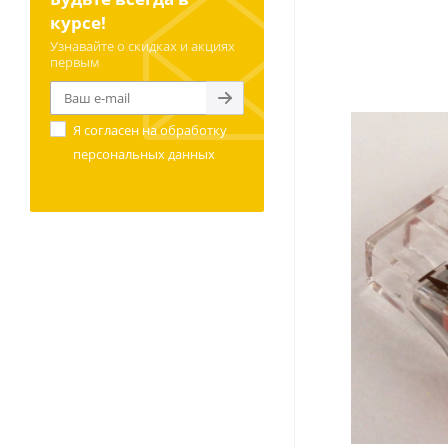
курсе!
Узнавайте о скидках и акциях
первым
Я согласен на
обработку
персональных данных