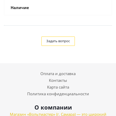
Наличие
Задать вопрос
Оплата и доставка
Контакты
Карта сайта
Политика конфиденциальности
О компании
Магазин «Вольтмастер» (г. Самара) — это широкий