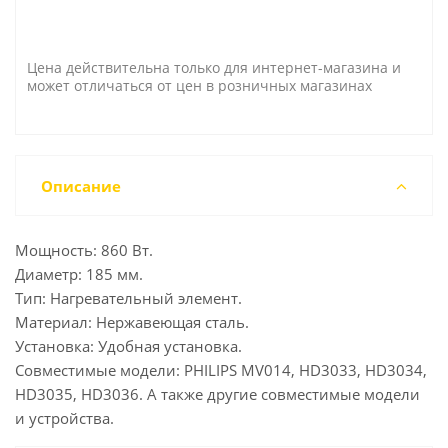
Цена действительна только для интернет-магазина и
может отличаться от цен в розничных магазинах
Описание
Мощность: 860 Вт.
Диаметр: 185 мм.
Тип: Нагревательный элемент.
Материал: Нержавеющая сталь.
Установка: Удобная установка.
Совместимые модели: PHILIPS MV014, HD3033, HD3034,
HD3035, HD3036. А также другие совместимые модели
и устройства.