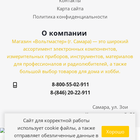
Контакты
Карта сайта
Политика конфиденциальности
О компании
Магазин «Вольтмастер» (г. Самара) — это широкий
ассортимент электронных компонентов,
измерительных приборов, инструментов, материалов
для профессионалов и радиолюбителей, а также
большой выбор товаров для дома и хобби.
8-800-55-02-911
8-(846) 20-22-911
Самара, ул. Зои
Космодемьянской, 21
Сайт для корректной работы
использует cookie файлы, а также
Хорошо
отправляет обезличенные данные в