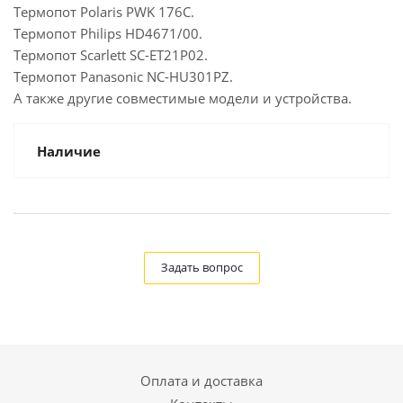
Термопот Polaris PWK 176C.
Термопот Philips HD4671/00.
Термопот Scarlett SC-ET21P02.
Термопот Panasonic NC-HU301PZ.
А также другие совместимые модели и устройства.
Наличие
Задать вопрос
Оплата и доставка