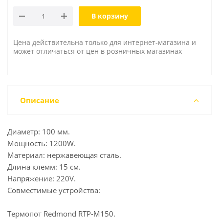
В корзину
Цена действительна только для интернет-магазина и
может отличаться от цен в розничных магазинах
Описание
Диаметр: 100 мм.
Мощность: 1200W.
Материал: нержавеющая сталь.
Длина клемм: 15 см.
Напряжение: 220V.
Совместимые устройства:
Термопот Redmond RTP-M150.