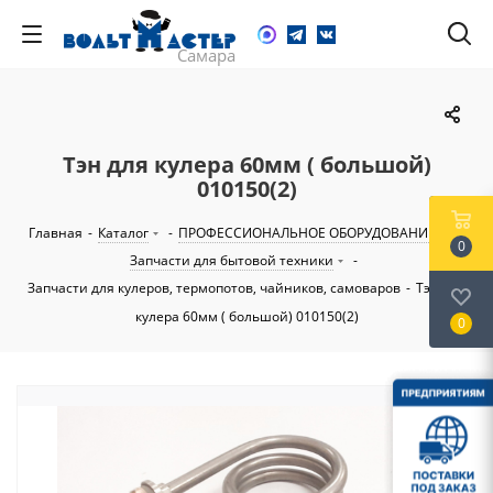
Тэн для кулера 60мм ( большой)
010150(2)
Главная
-
Каталог
-
ПРОФЕССИОНАЛЬНОЕ ОБОРУДОВАНИЕ
-
0
Запчасти для бытовой техники
-
Запчасти для кулеров, термопотов, чайников, самоваров
-
Тэн для
кулера 60мм ( большой) 010150(2)
0