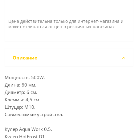
Цена действительна только для интернет-магазина и
может отличаться от цен в розничных магазинах
Описание
Мощность: 500W.
Длина: 60 мм.
Диаметр: 6 см.
Клеммы: 4,5 см.
Штуцер: М10.
Совместимые устройства:
Кулер Aqua Work 0.5.
Кулер HotFrost D1.