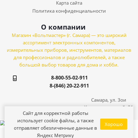
Карта сайта
Политика конфиденциальности
О компании
Магазин «Вольтмастер» (г. Самара) — это широкий
ассортимент электронных компонентов,
измерительных приборов, инструментов, материалов
для профессионалов и радиолюбителей, а также
большой выбор товаров для дома и хобби.
8-800-55-02-911
8-(846) 20-22-911
Самара, ул. Зои
Космодемьянской, 21
Сайт для корректной работы
использует cookie файлы, а также
Хорошо
отправляет обезличенные данные в
Яндекс Метрику