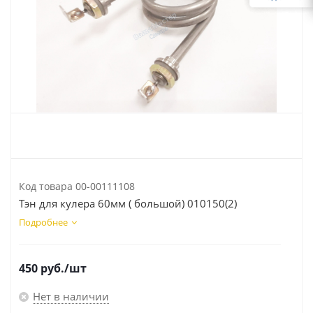
Код товара
00-00111108
Тэн для кулера 60мм ( большой) 010150(2)
Подробнее
450
руб.
/шт
Нет в наличии