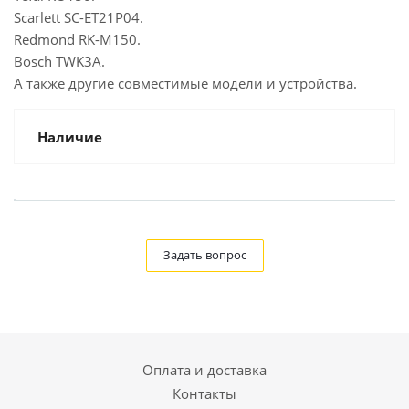
Scarlett SC-ET21P04.
Redmond RK-M150.
Bosch TWK3A.
А также другие совместимые модели и устройства.
Наличие
Задать вопрос
Оплата и доставка
Контакты