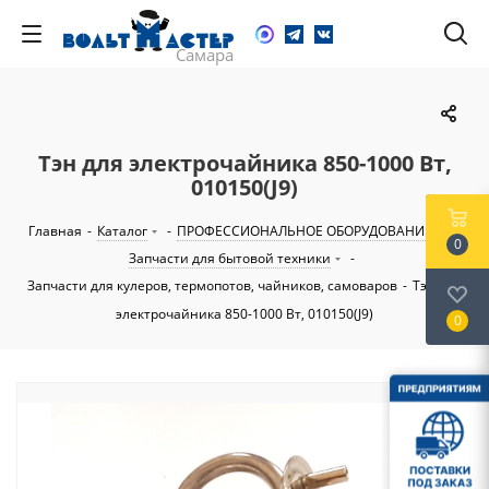
Тэн для электрочайника 850-1000 Вт,
010150(J9)
Главная
-
Каталог
-
ПРОФЕССИОНАЛЬНОЕ ОБОРУДОВАНИЕ
-
0
Запчасти для бытовой техники
-
Запчасти для кулеров, термопотов, чайников, самоваров
-
Тэн для
электрочайника 850-1000 Вт, 010150(J9)
0