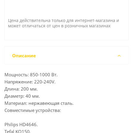
Цена действительна только для интернет-магазина и
может отличаться от цен в розничных магазинах
Описание
Мощность: 850-1000 Вт.
Напряжение: 220-240V.
Длина: 200 мм.
Диаметр: 40 мм.
Материал: нержавеющая сталь.
Совместимые устройства:
Philips HD4646.
Tefal KO150.