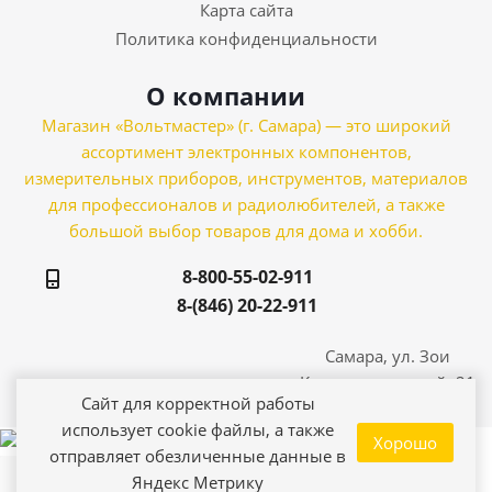
Карта сайта
Политика конфиденциальности
О компании
Магазин «Вольтмастер» (г. Самара) — это широкий
ассортимент электронных компонентов,
измерительных приборов, инструментов, материалов
для профессионалов и радиолюбителей, а также
большой выбор товаров для дома и хобби.
8-800-55-02-911
8-(846) 20-22-911
Самара, ул. Зои
Космодемьянской, 21
Сайт для корректной работы
использует cookie файлы, а также
Хорошо
отправляет обезличенные данные в
Яндекс Метрику