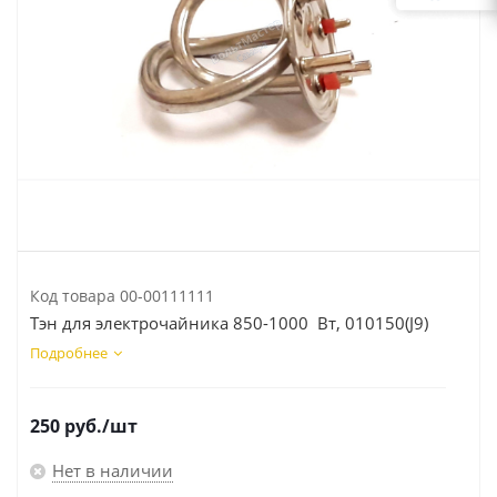
Код товара
00-00111111
Тэн для электрочайника 850-1000 Вт, 010150(J9)
Подробнее
250
руб.
/шт
Нет в наличии