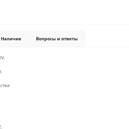
Наличие
Вопросы и ответы
0V.
.
ства:
.