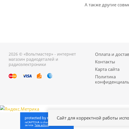
А также другие совм
2026 © «Вольтмастер» - интернет
Оплата и доста
магазин радиодеталей и
Контакты
радиоэлектроники
Карта сайта
Политика
конфиденциаль
Сайт для корректной работы испо