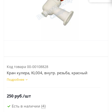
Код товара
00-00108828
Кран кулера, KL004, внутр. резьба, красный
Подробнее
250
руб.
/шт
Есть в наличии
(4)