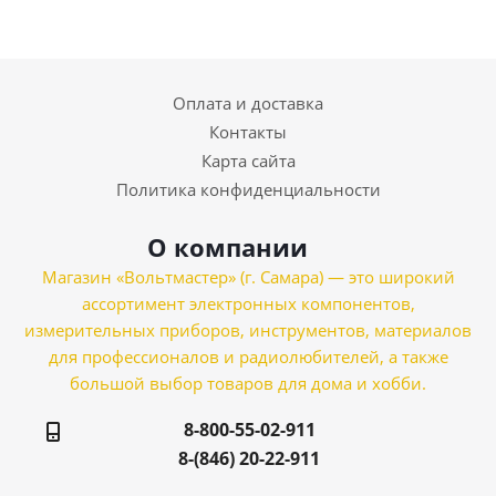
Оплата и доставка
Контакты
Карта сайта
Политика конфиденциальности
О компании
Магазин «Вольтмастер» (г. Самара) — это широкий
ассортимент электронных компонентов,
измерительных приборов, инструментов, материалов
для профессионалов и радиолюбителей, а также
большой выбор товаров для дома и хобби.
8-800-55-02-911
8-(846) 20-22-911