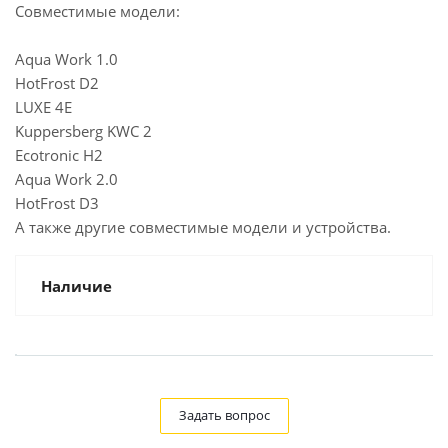
Совместимые модели:
Aqua Work 1.0
HotFrost D2
LUXE 4E
Kuppersberg KWC 2
Ecotronic H2
Aqua Work 2.0
HotFrost D3
А также другие совместимые модели и устройства.
Наличие
Задать вопрос