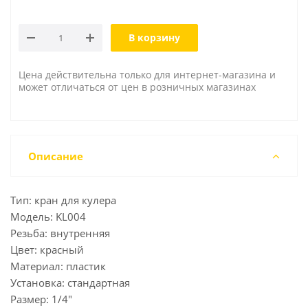
В корзину
Цена действительна только для интернет-магазина и
может отличаться от цен в розничных магазинах
Описание
Тип: кран для кулера
Модель: KL004
Резьба: внутренняя
Цвет: красный
Материал: пластик
Установка: стандартная
Размер: 1/4"