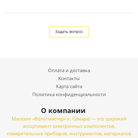
Задать вопрос
Оплата и доставка
Контакты
Карта сайта
Политика конфиденциальности
О компании
Магазин «Вольтмастер» (г. Самара) — это широкий
ассортимент электронных компонентов,
измерительных приборов, инструментов, материалов