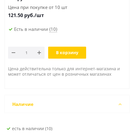
Цена при покупке от 10 шт
121.50
руб./шт
Есть в наличии
(10)
В корзину
Цена действительна только для интернет-магазина и
может отличаться от цен в розничных магазинах
Наличие
Есть в наличии (10)