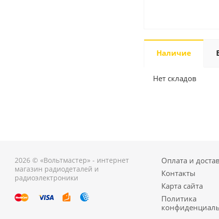
Наличие
Нет складов
2026 © «Вольтмастер» - интернет
Оплата и доста
магазин радиодеталей и
Контакты
радиоэлектроники
Карта сайта
Политика
конфиденциаль