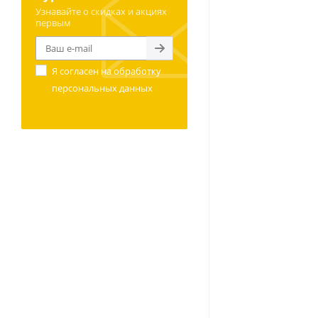
Узнавайте о скидках и акциях
первым
Я согласен на
обработку
персональных данных