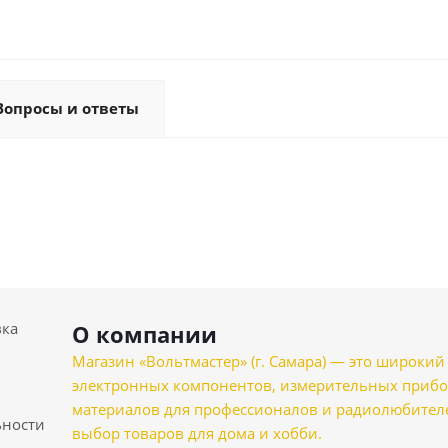
Вопросы и ответы
вка
О компании
Магазин «Вольтмастер» (г. Самара) — это широкии
электронных компонентов, измерительных прибо
материалов для профессионалов и радиолюбителеи
ности
выбор товаров для дома и хобби.