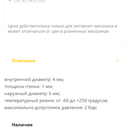
Цена действительна только для интернет-магазина и
может отличаться от цен в розничных магазинах
Описание
внутренний диаметр: 4 мм;
толщина стенки: 1 мм;
наружный диаметр: 6 мм;
температурный режим: от -60 до +250 градусов;
максимально допустимое давление: 2 бар;
Наличие