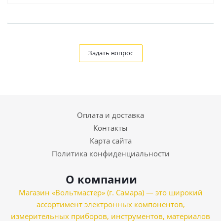
Задать вопрос
Оплата и доставка
Контакты
Карта сайта
Политика конфиденциальности
О компании
Магазин «Вольтмастер» (г. Самара) — это широкий
ассортимент электронных компонентов,
измерительных приборов, инструментов, материалов