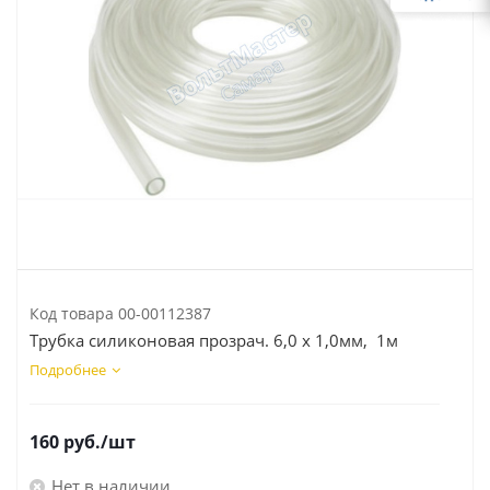
Код товара
00-00112387
Трубка силиконовая прозрач. 6,0 х 1,0мм, 1м
Подробнее
160
руб.
/шт
Нет в наличии