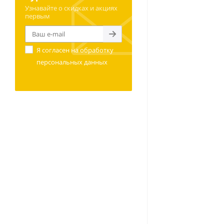
Узнавайте о скидках и акциях
первым
Я согласен на
обработку
персональных данных