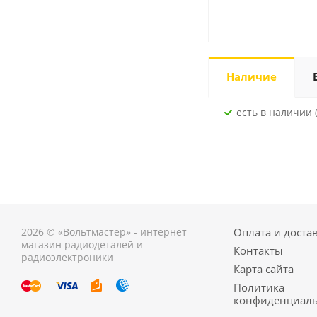
Наличие
Есть в наличии 
2026 © «Вольтмастер» - интернет
Оплата и доста
магазин радиодеталей и
Контакты
радиоэлектроники
Карта сайта
Политика
конфиденциаль