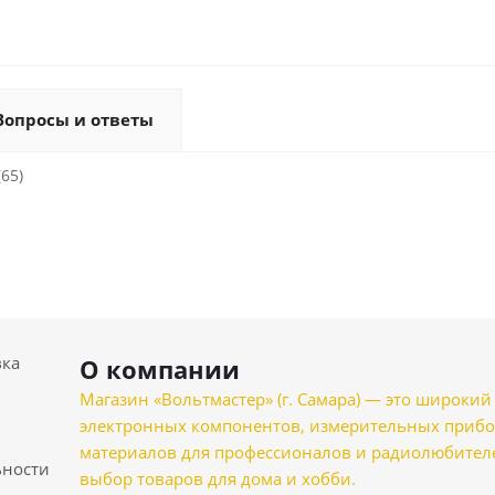
Вопросы и ответы
(65)
вка
О компании
Магазин «Вольтмастер» (г. Самара) — это широкии
электронных компонентов, измерительных прибо
материалов для профессионалов и радиолюбителеи
ности
выбор товаров для дома и хобби.