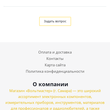
Задать вопрос
Оплата и доставка
Контакты
Карта сайта
Политика конфиденциальности
О компании
Магазин «Вольтмастер» (г. Самара) — это широкий
ассортимент электронных компонентов,
измерительных приборов, инструментов, материалов
для профессионалов и радиолюбителей, а также