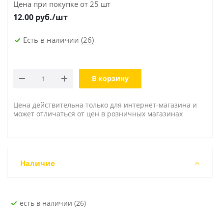
Цена при покупке от 25 шт
12.00
руб./шт
Есть в наличии
(26)
В корзину
Цена действительна только для интернет-магазина и
может отличаться от цен в розничных магазинах
Наличие
Есть в наличии (26)