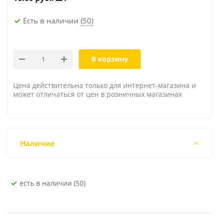
Есть в наличии
(50)
В корзину
Цена действительна только для интернет-магазина и
может отличаться от цен в розничных магазинах
Наличие
Есть в наличии (50)