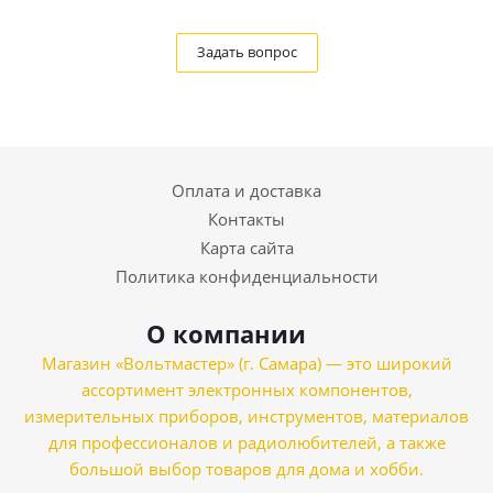
Задать вопрос
Оплата и доставка
Контакты
Карта сайта
Политика конфиденциальности
О компании
Магазин «Вольтмастер» (г. Самара) — это широкий
ассортимент электронных компонентов,
измерительных приборов, инструментов, материалов
для профессионалов и радиолюбителей, а также
большой выбор товаров для дома и хобби.