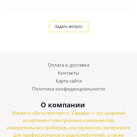
Задать вопрос
Оплата и доставка
Контакты
Карта сайта
Политика конфиденциальности
О компании
Магазин «Вольтмастер» (г. Самара) — это широкий
ассортимент электронных компонентов,
измерительных приборов, инструментов, материалов
для профессионалов и радиолюбителей, а также