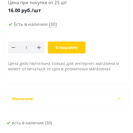
Цена при покупке от 25 шт
16.00
руб./шт
Есть в наличии
(30)
В корзину
Цена действительна только для интернет-магазина и
может отличаться от цен в розничных магазинах
Наличие
Есть в наличии (30)