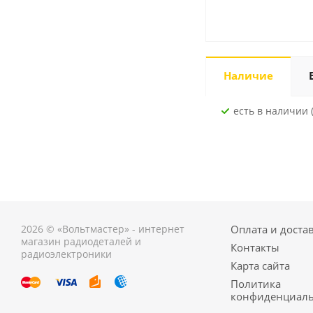
Наличие
Есть в наличии 
2026 © «Вольтмастер» - интернет
Оплата и доста
магазин радиодеталей и
Контакты
радиоэлектроники
Карта сайта
Политика
конфиденциаль