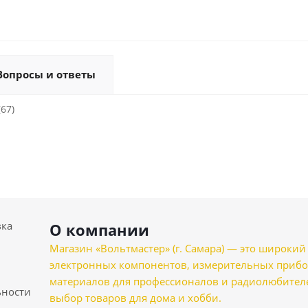
Вопросы и ответы
(67)
вка
О компании
Магазин «Вольтмастер» (г. Самара) — это широкии
электронных компонентов, измерительных прибо
материалов для профессионалов и радиолюбителеи
ности
выбор товаров для дома и хобби.