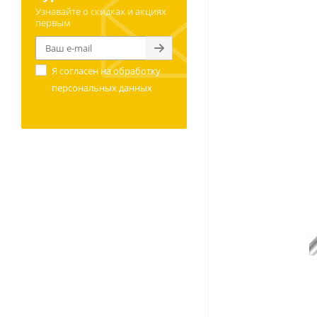
Узнавайте о скидках и акциях
первым
Я согласен на
обработку
персональных данных