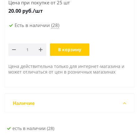
Цена при покупке от 25 шт
20.00
руб./шт
Есть в наличии
(28)
В корзину
Цена действительна только для интернет-магазина и
может отличаться от цен в розничных магазинах
Наличие
Есть в наличии (28)