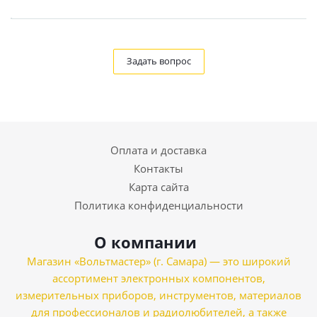
Задать вопрос
Оплата и доставка
Контакты
Карта сайта
Политика конфиденциальности
О компании
Магазин «Вольтмастер» (г. Самара) — это широкий
ассортимент электронных компонентов,
измерительных приборов, инструментов, материалов
для профессионалов и радиолюбителей, а также