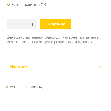
Есть в наличии
(14)
В корзину
Цена действительна только для интернет-магазина и
может отличаться от цен в розничных магазинах
Наличие
Есть в наличии (14)