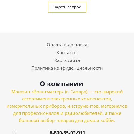
Задать вопрос
Оплата и доставка
Контакты
Карта сайта
Политика конфиденциальности
О компании
Магазин «Вольтмастер» (г. Самара) — это широкий
ассортимент электронных компонентов,
измерительных приборов, инструментов, материалов
для профессионалов и радиолюбителей, а также
большой выбор товаров для дома и хобби.
8-800-55-02-911